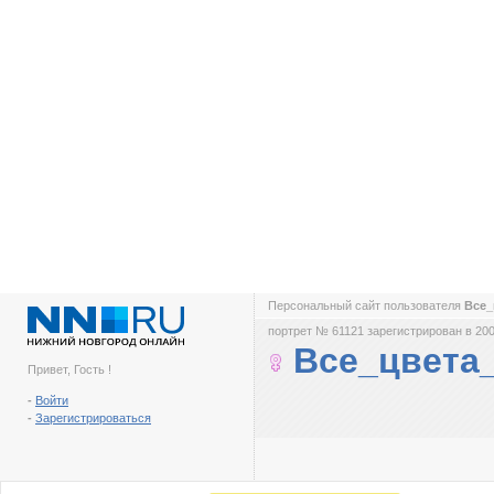
Персональный сайт пользователя
Все_
портрет № 61121 зарегистрирован в 200
Все_цвета
Привет, Гость !
-
Войти
-
Зарегистрироваться