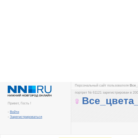
Персональный сайт пользователя
Все_
портрет № 61121 зарегистрирован в 200
Все_цвета
Привет, Гость !
-
Войти
-
Зарегистрироваться